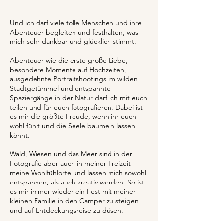
Und ich darf viele tolle Menschen und ihre
Abenteuer begleiten und festhalten, was
mich sehr dankbar und glücklich stimmt.
Abenteuer wie die erste große Liebe,
besondere Momente auf Hochzeiten,
ausgedehnte Portraitshootings im wilden
Stadtgetümmel und entspannte
Spaziergänge in der Natur darf ich mit euch
teilen und für euch fotografieren. Dabei ist
es mir die größte Freude, wenn ihr euch
wohl fühlt und die Seele baumeln lassen
könnt.
Wald, Wiesen und das Meer sind in der
Fotografie aber auch in meiner Freizeit
meine Wohlfühlorte und lassen mich sowohl
entspannen, als auch kreativ werden. So ist
es mir immer wieder ein Fest mit meiner
kleinen Familie in den Camper zu steigen
und auf Entdeckungsreise zu düsen.