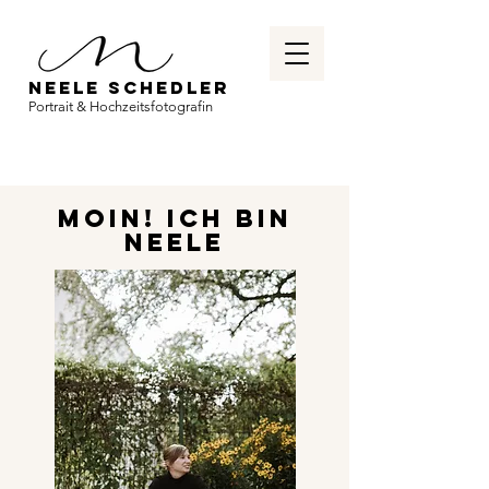
Neele Schedler
Portrait & Hochzeitsfotografin
Moin! Ich bin
Neele